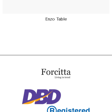
Enzo Table