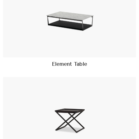
Element Table