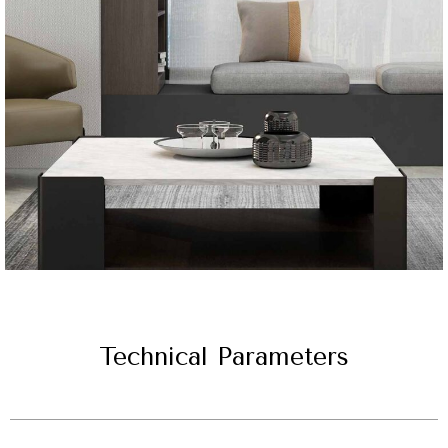
Technical Parameters