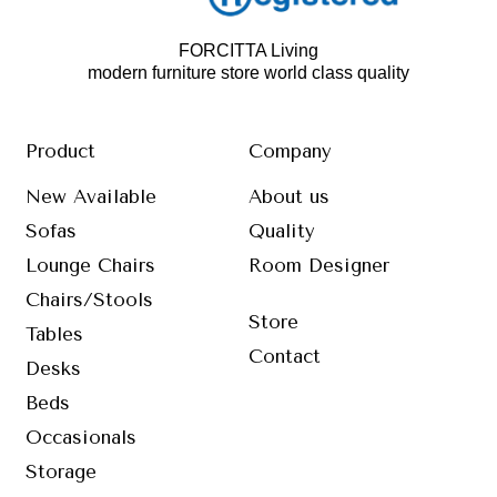
FORCITTA Living
modern furniture store world class quality
Product
Company
New Available
About us
Sofas
Quality
Lounge Chairs
Room Designer
Chairs/Stools
Store
Tables
Contact
Desks
Beds
Occasionals
Storage