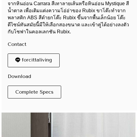
จากหินอ่อน Carrara สีเทาลายเส้นหรือหินอ่อน Mystique สี
น้ำตาล เพื่อเติมแต่งความโอ่อ่าของ Rubix ขาโต๊ะทำจาก
พลาสติก ABS สีดำยกโต๊ะ Rubix ขึ้นจากพื้นเล็กน้อย โต๊ะ
ดีไซน์ทันสมัยนี้มีให้เลือกสองขนาด และเข้าคู่ได้อย่างลงตัว
กับโซฟาในคอลเลกชัน Rubix.
Contact
forcittaliving
Download
Complete Specs