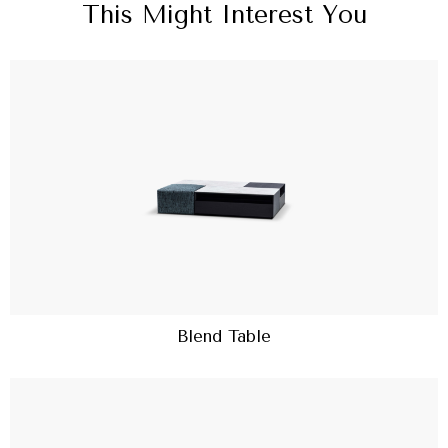
This Might Interest You
Blend Table