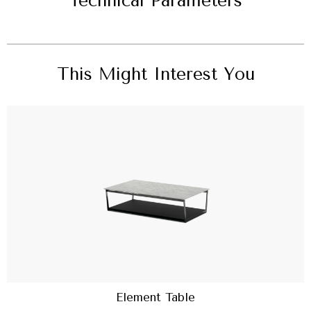
Technical Parameters
This Might Interest You
Element Table