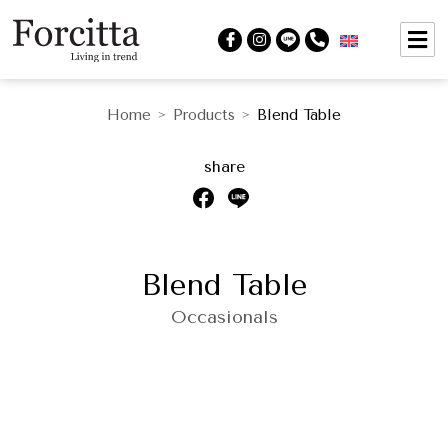
Home
Products
Blend Table
>
>
share
Blend Table
Occasionals