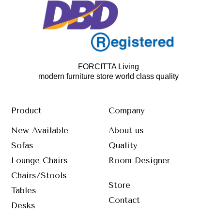
FORCITTA Living
modern furniture store world class quality
Product
Company
New Available
About us
Sofas
Quality
Lounge Chairs
Room Designer
Chairs/Stools
Store
Tables
Contact
Desks