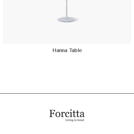
Hanna Table