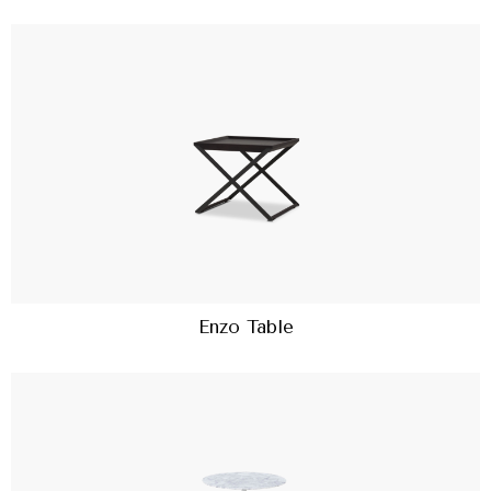
Enzo Table