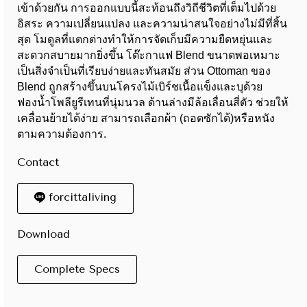
เข้าด้วยกัน การออกแบบนี้สะท้อนถึงวิถีชีวิตที่เต็มไปด้วย
อิสระ ความเปลี่ยนแปลง และความน่าสนใจอย่างไม่มีที่สิ้น
สุด โมดูลที่แตกต่างทำให้การจัดเก็บมีความยืดหยุ่นและ
สะดวกสบายมากยิ่งขึ้น โต๊ะกาแฟ Blend ขนาดพอเหมาะ
เป็นสิ่งจำเป็นที่เรียบง่ายและทันสมัย ส่วน Ottoman ของ
Blend ถูกสร้างขึ้นบนโครงไม้เบิร์ชเนื้อแข็งและบุด้วย
ฟองน้ำโพลียูรีเทนที่นุ่มนวล ด้านล่างมีล้อเลื่อนสี่ตัว ช่วยให้
เคลื่อนย้ายได้ง่าย สามารถเลือกผ้า (ถอดซักได้)หรือหนัง
ตามความต้องการ.
Contact
forcittaliving
Download
Complete Specs