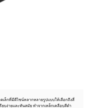
ดเล็กที่มีดีไซน์หลากหลายรูปแบบให้เลือกถึงสี่
เรียบง่ายและทันสมัย ทำจากเหล็กเคลือบสีดำ