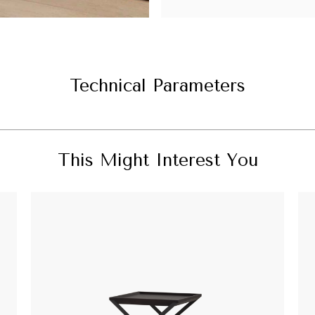
Technical Parameters
This Might Interest You