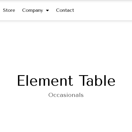
Store
Company
Contact
Element Table
Occasionals