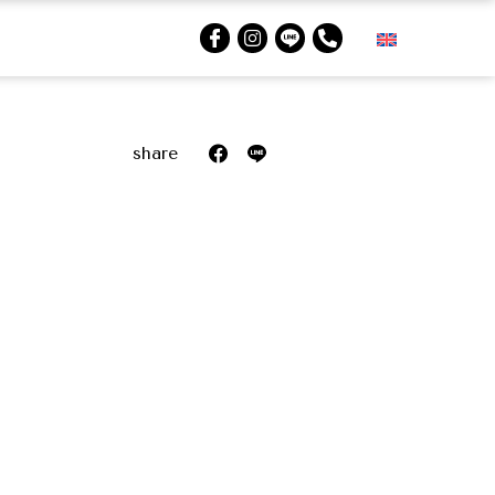
share