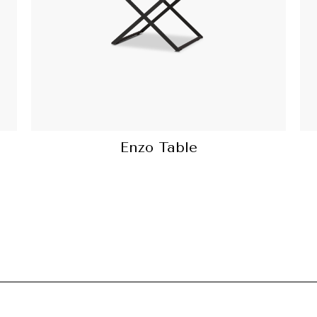
Enzo Table