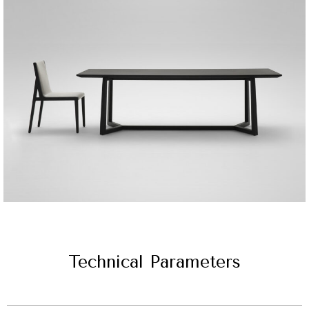
Technical Parameters