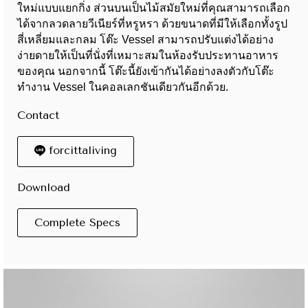
ใหม่แบบแยกกิ่ง ส่วนบนเป็นไม้สมัยใหม่ที่คุณสามารถเลือก
ได้จากลวดลายวีเนียร์ที่หรูหรา ด้วยขนาดที่มีให้เลือกทั้งรูป
สี่เหลี่ยมและกลม โต๊ะ Vessel สามารถปรับแต่งได้อย่าง
ง่ายดายให้เป็นที่นั่งที่เหมาะสมในห้องรับประทานอาหาร
ของคุณ นอกจากนี้ โต๊ะนี้ยังเข้ากันได้อย่างลงตัวกับโต๊ะ
ทำงาน Vessel ในคอลเลกชันเดียวกันอีกด้วย.
Contact
forcittaliving
Download
Complete Specs