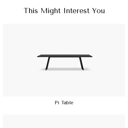
This Might Interest You
Pi Table