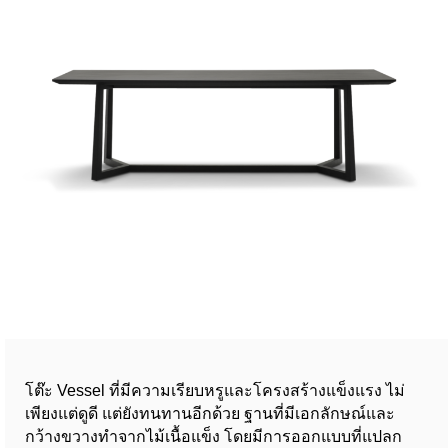
โต๊ะ Vessel ที่มีความเรียบหรูและโครงสร้างแข็งแรง ไม่
เพียงแต่ดูดี แต่ยังทนทานอีกด้วย ฐานที่มีเอกลักษณ์และ
กว้างขวางทำจากไม้เนื้อแข็ง โดยมีการออกแบบที่แปลก