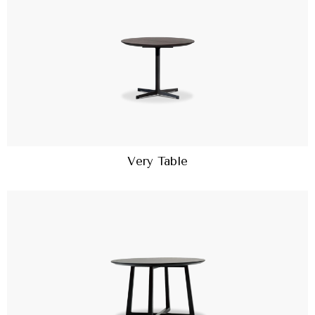
Very Table