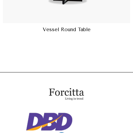
Vessel Round Table