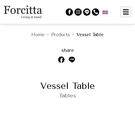
Home
Products
Vessel Table
>
>
share
Vessel Table
Tables