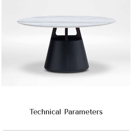
Technical Parameters