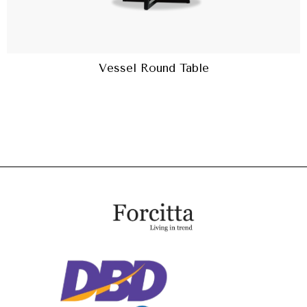
Vessel Round Table