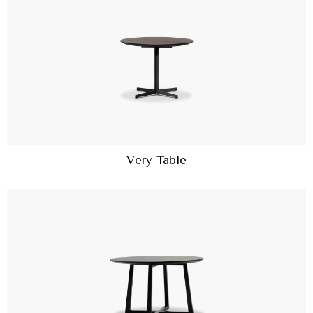
Very Table