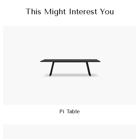
This Might Interest You
Pi Table