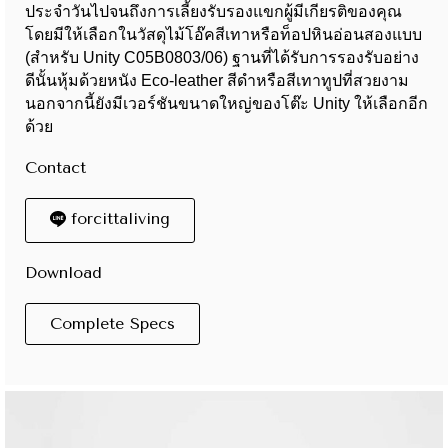
ประจำวันไปจนถึงการเลี้ยงรับรองแขกผู้มีเกียรติของคุณ
โดยมีให้เลือกในวัสดุไม้โอ๊คสีเทาหรือท็อปหินอ่อนสองแบบ
(สำหรับ Unity C05B0803/06) ฐานที่ได้รับการรองรับอย่าง
ดีนั้นหุ้มด้วยหนัง Eco-leather สีดำหรือสีเทาทูปที่สวยงาม
นอกจากนี้ยังมีเวอร์ชันขนาดใหญ่ของโต๊ะ Unity ให้เลือกอีก
ด้วย
Contact
forcittaliving
Download
Complete Specs