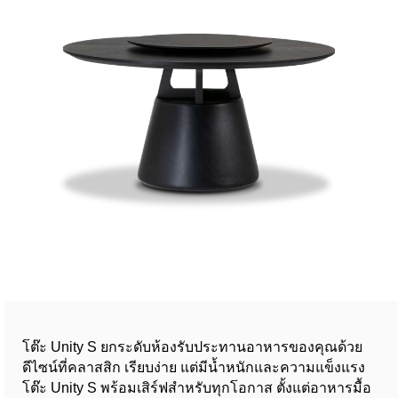
โต๊ะ Unity S ยกระดับห้องรับประทานอาหารของคุณด้วย
ดีไซน์ที่คลาสสิก เรียบง่าย แต่มีน้ำหนักและความแข็งแรง
โต๊ะ Unity S พร้อมเสิร์ฟสำหรับทุกโอกาส ตั้งแต่อาหารมื้อ